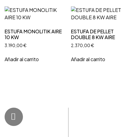
ESTUFA MONOLITIK AIRE
ESTUFA DE PELLET
10 KW
DOUBLE 8 KW AIRE
3.190,00
€
2.370,00
€
Añadir al carrito
Añadir al carrito