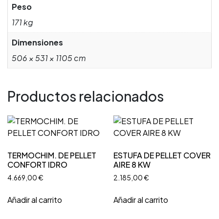
Peso
171 kg
Dimensiones
506 × 531 × 1105 cm
Productos relacionados
TERMOCHIM. DE PELLET
ESTUFA DE PELLET COVER
CONFORT IDRO
AIRE 8 KW
4.669,00
€
2.185,00
€
Añadir al carrito
Añadir al carrito