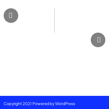
Copyright 2021 Powered by WordPress