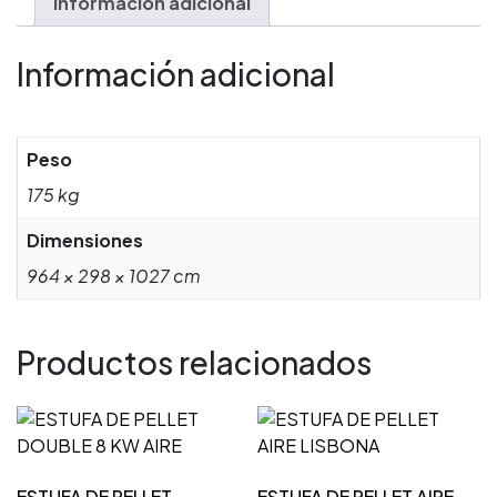
Información adicional
Información adicional
Peso
175 kg
Dimensiones
964 × 298 × 1027 cm
Productos relacionados
ESTUFA DE PELLET
ESTUFA DE PELLET AIRE