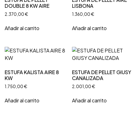
DOUBLE 8 KW AIRE
LISBONA
2.370,00
€
1.360,00
€
Añadir al carrito
Añadir al carrito
ESTUFA KALISTA AIRE 8
ESTUFA DE PELLET GIUSY
KW
CANALIZADA
1.750,00
€
2.001,00
€
Añadir al carrito
Añadir al carrito